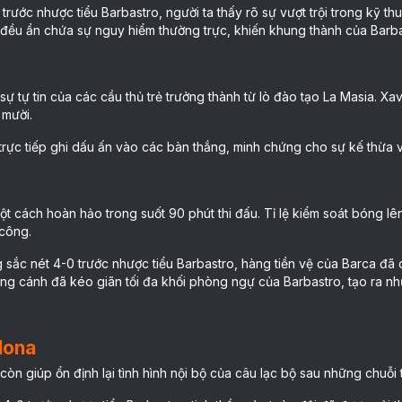
 trước nhược tiểu Barbastro, người ta thấy rõ sự vượt trội trong kỹ t
đều ẩn chứa sự nguy hiểm thường trực, khiến khung thành của Barba
sự tự tin của các cầu thủ trẻ trưởng thành từ lò đào tạo La Masia. X
 mười.
trực tiếp ghi dấu ấn vào các bàn thắng, minh chứng cho sự kế thừa v
một cách hoàn hảo trong suốt 90 phút thi đấu. Tỉ lệ kiểm soát bóng
 công.
 sắc nét 4-0 trước nhược tiểu Barbastro, hàng tiền vệ của Barca đã c
ng cánh đã kéo giãn tối đa khối phòng ngự của Barbastro, tạo ra n
lona
 giúp ổn định lại tình hình nội bộ của câu lạc bộ sau những chuỗi trậ