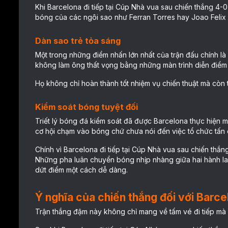
Khi Barcelona đi tiếp tại Cúp Nhà vua sau chiến thắng 4-0
bóng của các ngôi sao như Ferran Torres hay Joao Felix 
Dàn sao trẻ tỏa sáng
Một trong những điểm nhấn lớn nhất của trận đấu chính là 
không làm ông thất vọng bằng những màn trình diễn điểm
Họ không chỉ hoàn thành tốt nhiệm vụ chiến thuật mà còn 
Kiểm soát bóng tuyệt đối
Triết lý bóng đá kiểm soát đã được Barcelona thực hiện 
cơ hội chạm vào bóng chứ chưa nói đến việc tổ chức tấn
Chính vì Barcelona đi tiếp tại Cúp Nhà vua sau chiến thắng
Những pha luân chuyển bóng nhịp nhàng giữa hai hành la
dứt điểm một cách dễ dàng.
Ý nghĩa của chiến thắng đối với Barce
Trận thắng đậm này không chỉ mang về tấm vé đi tiếp mà còn