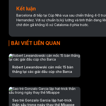
Kết luận
Barcelona đi tiếp tại Cúp Nhà vua sau chiến thắng 4-0 trư
Hernandez. Với sự chuẩn bị kỹ lưỡng và tinh thần đang l
chờ đón gã khổng lồ xứ Catalonia ở phía trước.
BÀI VIẾT LIÊN QUAN
Robert Lewandowski cán mốc 15 bàn
thắng tại các giải đấu cúp cho Barca
Sao trẻ Gonzalo Garcia lập hat-trick
thần sầu trong ngày thay thế Mbappe