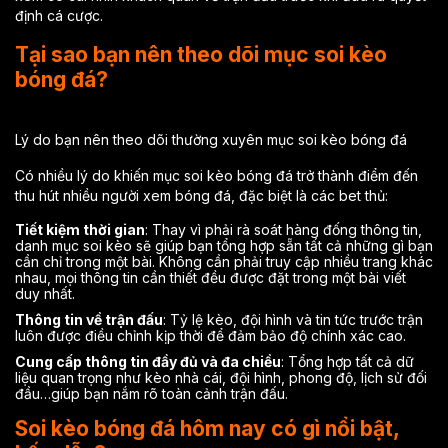
định cá cược.
Tại sao bạn nên theo dõi mục soi kèo
bóng đá?
Lý do bạn nên theo dõi thường xuyên mục soi kèo bóng đá
Có nhiều lý do khiến mục soi kèo bóng đá trở thành điểm đến
thu hút nhiều người xem bóng đá, đặc biệt là các bet thủ:
Tiết kiệm thời gian
: Thay vì phải rà soát hàng đống thông tin,
danh mục soi kèo sẽ giúp bạn tổng hợp sẵn tất cả những gì bạn
cần chỉ trong một bài. Không cần phải truy cập nhiều trang khác
nhau, mọi thông tin cần thiết đều được đặt trong một bài viết
duy nhất.
Thông tin về trận đấu
: Tỷ lệ kèo, đội hình và tin tức trước trận
luôn được điều chỉnh kịp thời để đảm bảo độ chính xác cao.
Cung cấp thông tin đầy đủ và đa chiều
: Tổng hợp tất cả dữ
liệu quan trọng như kèo nhà cái, đội hình, phong độ, lịch sử đối
đầu…giúp bạn nắm rõ toàn cảnh trận đấu.
Soi kèo bóng đá hôm nay có gì nổi bật,