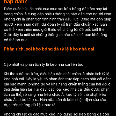
hấp dẫn?
Điểm cuốn hút lớn nhất của mục soi kèo bóng đá hôm nay tại
trang chính là cung cấp nhiều thông tin hấp dẫn cho người xem.
Không chỉ là phân tích tình hình trận đấu, lực lượng mà còn giúp
người xem nhận định, dự đoán tỷ số trận đấu chuẩn xác. Bạn
có thể xem thêm mục
giới thiệu
về chúng tôi để biết biết thêm.
Dưới đây là một số những thông tin hấp dẫn mà bạn khó lòng
có thể bỏ qua:
Phân tích, soi kèo bóng đá tỷ lệ kèo nhà cái
Cập nhật và phân tích tỷ lệ kèo nhà cái liên tục
Khi theo dõi soi kèo, điều hấp dẫn nhất chính là phân tích tỷ lệ
kèo nhà cái. Đây là yếu tố phản ánh trực tiếp cách nhà cái đánh
giá sức mạnh, phong độ và khả năng chiến thắng của hai đội ở
thời điểm hiện tại. Tại đây, các loại kèo nhà cái đều được phân
tích cụ thể, rõ ràng như kèo châu Á, kèo tỷ số, thẻ phạt, kèo
châu Âu, kèo tài xỉu…Hơn nữa còn đi kèm nhận định sâu sắc
dựa trên những dữ liệu thực tế.
Không chỉ liệt kê các mức kèo, nội dung soi kèo bóng đá còn