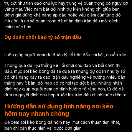
trụ cột như tiền đạo chủ lực hay trung vệ quan trọng có nguy cơ
vắng mặt. Việc nắm bắt đội hình dự kiến không chỉ giúp bạn
đánh giá đúng khả năng áp đảo hoặc yếu điểm của từng đội
mà còn là cơ sở quan trọng để nhận định trận đấu một cách
chính xác hơn.
Dự đoán chốt kèo tỷ số trận đấu
Luôn giúp người xem dự đoán tỷ số trận đấu chi tiết, chuẩn xác
Thông qua dữ liệu thống kê, lối chơi chủ đạo và bối cảnh thi
đấu, mục soi kèo bóng đá sẽ đưa ra những dự đoán như tỷ số
có khả năng xảy ra cao, trận đấu nghiêng về hướng nhiều bàn
thắng hay ít bàn, đội nào có cơ hội tạo đột biến…Những nhận
định này giúp người xem có định hướng rõ ràng hơn, từ đó dễ
đưa ra quyết định phù hợp trước khi trận đấu chính thức diễn ra.
Hướng dẫn sử dụng tính năng soi kèo
hôm nay nhanh chóng
Để xem soi kèo bóng đá hôm nay một cách thuận tiện nhất,
bạn chỉ cần thực hiện vài bước đơn giản: