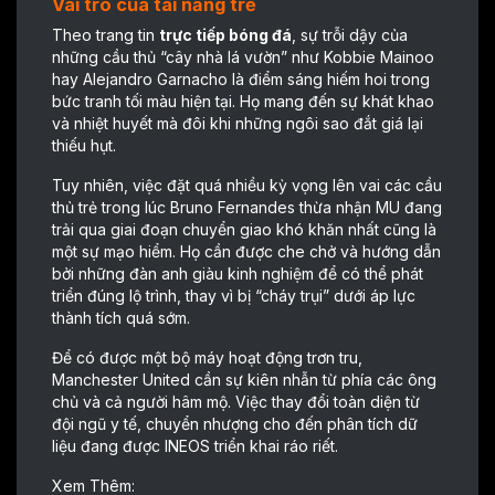
Vai trò của tài năng trẻ
Theo trang tin
trực tiếp bóng đá
, sự trỗi dậy của
những cầu thủ “cây nhà lá vườn” như Kobbie Mainoo
hay Alejandro Garnacho là điểm sáng hiếm hoi trong
bức tranh tối màu hiện tại. Họ mang đến sự khát khao
và nhiệt huyết mà đôi khi những ngôi sao đắt giá lại
thiếu hụt.
Tuy nhiên, việc đặt quá nhiều kỳ vọng lên vai các cầu
thủ trẻ trong lúc Bruno Fernandes thừa nhận MU đang
trải qua giai đoạn chuyển giao khó khăn nhất cũng là
một sự mạo hiểm. Họ cần được che chở và hướng dẫn
bởi những đàn anh giàu kinh nghiệm để có thể phát
triển đúng lộ trình, thay vì bị “cháy trụi” dưới áp lực
thành tích quá sớm.
Để có được một bộ máy hoạt động trơn tru,
Manchester United cần sự kiên nhẫn từ phía các ông
chủ và cả người hâm mộ. Việc thay đổi toàn diện từ
đội ngũ y tế, chuyển nhượng cho đến phân tích dữ
liệu đang được INEOS triển khai ráo riết.
Xem Thêm: