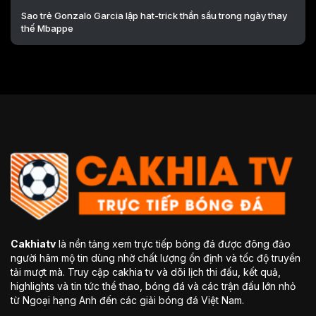
Sao trẻ Gonzalo Garcia lập hat-trick thần sầu trong ngày thay
thế Mbappe
Cakhiatv
là nền tảng xem trực tiếp bóng đá được đông đảo
người hâm mộ tin dùng nhờ chất lượng ổn định và tốc độ truyền
tải mượt mà. Truy cập cakhia tv và dõi lịch thi đấu, kết quả,
highlights và tin tức thể thao, bóng đá và các trận đấu lớn nhỏ
từ Ngoại hạng Anh đến các giải bóng đá Việt Nam.