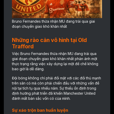
Bruno Fernandes thừa nhận MU đang trải qua giai
đoạn chuyển giao khó khăn nhất
Những rào cản vô hình tại Old
Trafford
Việc Bruno Fernandes thừa nhận MU đang trải qua
giai đoạn chuyển giao khó khăn nhất phản ánh một
thực trạng rằng việc xây dựng lại một đế chế không
bao giờ là dễ dàng.
Đội bóng không chỉ phải đối mặt với các đối thủ mạnh
trên sân cỏ mà còn phải chiến đấu với những vấn đề
nội tại tích tụ qua nhiều năm. Sự thiếu ổn định trong
định hướng phát triển đã khiến Manchester United
đánh mất bản sắc vốn có của mình.
Sự xáo trộn ban huấn luyện