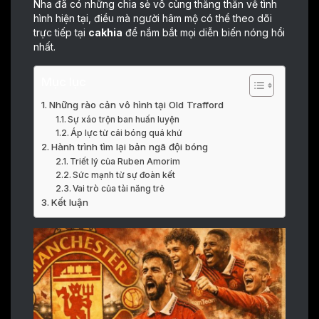
Nha đã có những chia sẻ vô cùng thẳng thắn về tình
hình hiện tại, điều mà người hâm mộ có thể theo dõi
trực tiếp tại
cakhia
để nắm bắt mọi diễn biến nóng hổi
nhất.
Mục lục
Những rào cản vô hình tại Old Trafford
Sự xáo trộn ban huấn luyện
Áp lực từ cái bóng quá khứ
Hành trình tìm lại bản ngã đội bóng
Triết lý của Ruben Amorim
Sức mạnh từ sự đoàn kết
Vai trò của tài năng trẻ
Kết luận