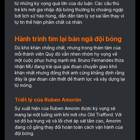
từ những kỳ vọng quá lớn của dư luận. Các cầu thủ
trẻ khi mới gia nhập đội bóng thường bị choáng ngợp
bởi lịch sử hào hùng, dẫn đến tâm lý sợ sai lầm thay vì
tự tin thể hiện phẩm chất cá nhân.
Hành trình tìm lại bản ngã đội bóng
Dù khó khăn chồng chất, nhưng trong thâm tâm của
mỗi thành viên Quỷ đỏ vẫn nhen nhóm hy vọng về
một cuộc phục hưng mạnh mẽ. Bruno Fernandes thừa
nhận MU đang trải qua giai đoạn chuyển giao khó
khăn nhất nhưng đồng thời anh cũng khẳng định rằng
đây là giai đoạn cần thiết để thanh lọc và xây dựng lại
từ móng.
Triết lý của Ruben Amorim
Sự xuất hiện của Ruben Amorim được kỳ vọng sẽ
mang lại một luồng sinh khí mới cho Old Trafford. Với
sơ đồ ba trung vệ và lối chơi áp sát tầm cao, Amorim
đang cố gắng thay đổi hoàn toàn cách vận hành của
đội bóng.