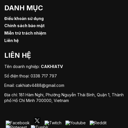
DANH MỤC
Điều khoản sử dụng
Chính sách bảo mật
Miễn trừ trách nhiệm
Liên hệ
LIÊN HỆ
Tên doanh nghiệp:
CAKHIATV
Số điện thoại: 0338 717 797
Email:
cakhiatv4488@gmail.com
Địa chỉ:
181 Hàm Nghi, Phường Nguyễn Thái Bình, Quận 1, Thành
phố Hồ Chí Minh 700000, Vietnam