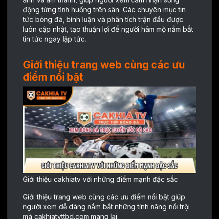
động từng tình huống trên sân. Các chuyên mục tin
tức bóng đá, bình luận và phân tích trận đấu được
luôn cập nhật, tạo thuận lợi để người hâm mộ nắm bắt
tin tức ngay lập tức.
Giới thiệu trang web cùng các ưu
điểm nổi bật
Giới thiệu cakhiatv với những điểm mạnh đặc sắc
Giới thiệu trang web cùng các ưu điểm nổi bật giúp
người xem dễ dàng nắm bắt những tính năng nổi trội
mà cakhiatvttbd.com mang lại.