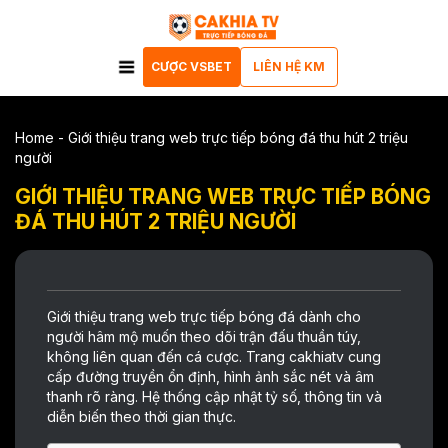
CƯỢC VSBET
LIÊN HỆ KM
Home
-
Giới thiệu trang web trực tiếp bóng đá thu hút 2 triệu
người
GIỚI THIỆU TRANG WEB TRỰC TIẾP BÓNG
ĐÁ THU HÚT 2 TRIỆU NGƯỜI
Giới thiệu
trang web trực tiếp bóng đá dành cho
người hâm mộ muốn theo dõi trận đấu thuần túy,
không liên quan đến cá cược. Trang
cakhiatv
cung
cấp đường truyền ổn định, hình ảnh sắc nét và âm
thanh rõ ràng. Hệ thống cập nhật tỷ số, thông tin và
diễn biến theo thời gian thực.