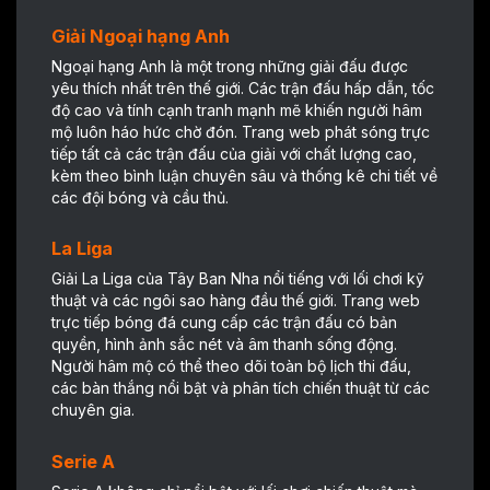
Giải Ngoại hạng Anh
Ngoại hạng Anh là một trong những giải đấu được
yêu thích nhất trên thế giới. Các trận đấu hấp dẫn, tốc
độ cao và tính cạnh tranh mạnh mẽ khiến người hâm
mộ luôn háo hức chờ đón. Trang web phát sóng trực
tiếp tất cả các trận đấu của giải với chất lượng cao,
kèm theo bình luận chuyên sâu và thống kê chi tiết về
các đội bóng và cầu thủ.
La Liga
Giải La Liga của Tây Ban Nha nổi tiếng với lối chơi kỹ
thuật và các ngôi sao hàng đầu thế giới. Trang web
trực tiếp bóng đá cung cấp các trận đấu có bản
quyền, hình ảnh sắc nét và âm thanh sống động.
Người hâm mộ có thể theo dõi toàn bộ lịch thi đấu,
các bàn thắng nổi bật và phân tích chiến thuật từ các
chuyên gia.
Serie A