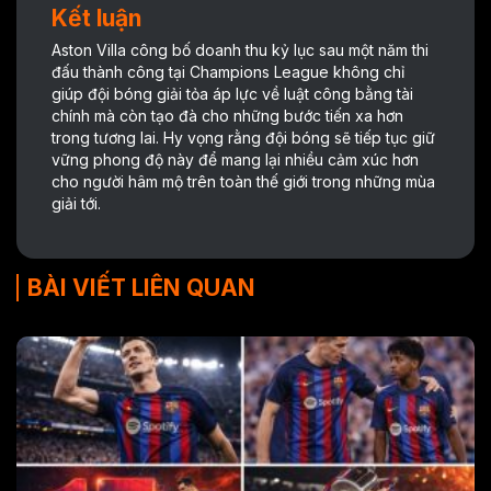
Kết luận
Aston Villa công bố doanh thu kỷ lục sau một năm thi
đấu thành công tại Champions League không chỉ
giúp đội bóng giải tỏa áp lực về luật công bằng tài
chính mà còn tạo đà cho những bước tiến xa hơn
trong tương lai. Hy vọng rằng đội bóng sẽ tiếp tục giữ
vững phong độ này để mang lại nhiều cảm xúc hơn
cho người hâm mộ trên toàn thế giới trong những mùa
giải tới.
BÀI VIẾT LIÊN QUAN