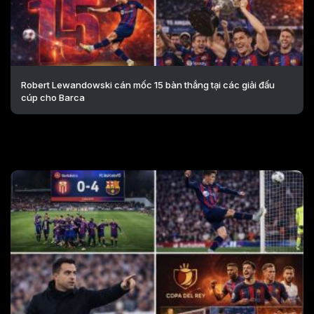
Robert Lewandowski cán mốc 15 bàn thắng tại các giải đấu
cúp cho Barca