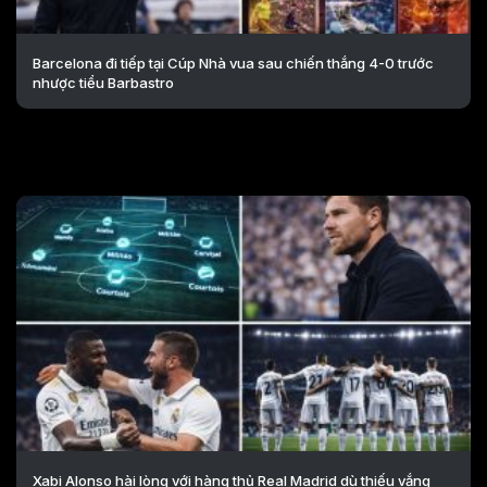
Barcelona đi tiếp tại Cúp Nhà vua sau chiến thắng 4-0 trước
nhược tiểu Barbastro
Xabi Alonso hài lòng với hàng thủ Real Madrid dù thiếu vắng