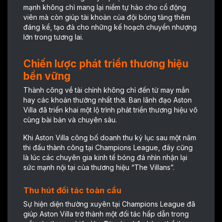
mạnh không chỉ mang lại niềm tự hào cho cổ động
viên mà còn giúp tài khoản của đội bóng tăng thêm
đáng kể, tạo đà cho những kế hoạch chuyển nhượng
lớn trong tương lai.
Chiến lược phát triển thương hiệu
bền vững
Thành công về tài chính không chỉ đến từ may mắn
hay các khoản thưởng nhất thời. Ban lãnh đạo Aston
Villa đã triển khai một lộ trình phát triển thương hiệu vô
cùng bài bản và chuyên sâu.
Khi Aston Villa công bố doanh thu kỷ lục sau một năm
thi đấu thành công tại Champions League, đây cũng
là lúc các chuyên gia kinh tế bóng đá nhìn nhận lại
sức mạnh nội tại của thương hiệu “The Villans”.
Thu hút đối tác toàn cầu
Sự hiện diện thường xuyên tại Champions League đã
giúp Aston Villa trở thành một đối tác hấp dẫn trong