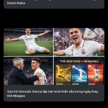
David Alaba
Sao trẻ Gonzalo Garcia lập hat-trick thần sầu trong ngày thay
thế Mbappe